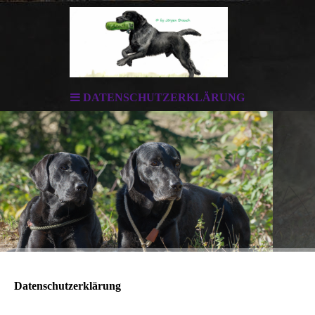
DATENSCHUTZERKLÄRUNG
Datenschutzerklärung