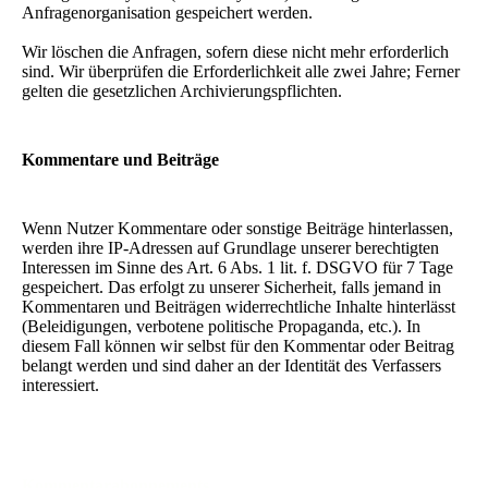
Anfragenorganisation gespeichert werden.
Wir löschen die Anfragen, sofern diese nicht mehr erforderlich
sind. Wir überprüfen die Erforderlichkeit alle zwei Jahre; Ferner
gelten die gesetzlichen Archivierungspflichten.
Kommentare und Beiträge
Wenn Nutzer Kommentare oder sonstige Beiträge hinterlassen,
werden ihre IP-Adressen auf Grundlage unserer berechtigten
Interessen im Sinne des Art. 6 Abs. 1 lit. f. DSGVO für 7 Tage
gespeichert. Das erfolgt zu unserer Sicherheit, falls jemand in
Kommentaren und Beiträgen widerrechtliche Inhalte hinterlässt
(Beleidigungen, verbotene politische Propaganda, etc.). In
diesem Fall können wir selbst für den Kommentar oder Beitrag
belangt werden und sind daher an der Identität des Verfassers
interessiert.
Kommentarabonnements