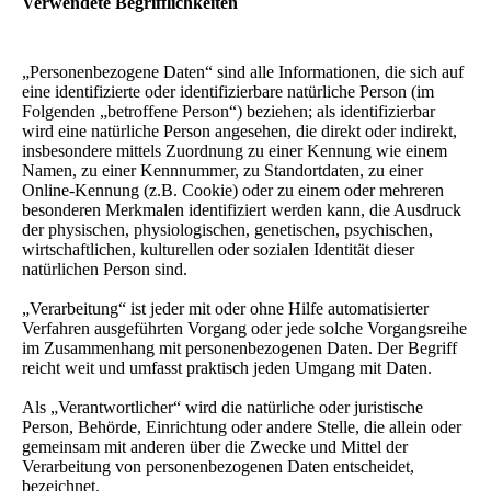
Verwendete Begrifflichkeiten
„Personenbezogene Daten“ sind alle Informationen, die sich auf
eine identifizierte oder identifizierbare natürliche Person (im
Folgenden „betroffene Person“) beziehen; als identifizierbar
wird eine natürliche Person angesehen, die direkt oder indirekt,
insbesondere mittels Zuordnung zu einer Kennung wie einem
Namen, zu einer Kennnummer, zu Standortdaten, zu einer
Online-Kennung (z.B. Cookie) oder zu einem oder mehreren
besonderen Merkmalen identifiziert werden kann, die Ausdruck
der physischen, physiologischen, genetischen, psychischen,
wirtschaftlichen, kulturellen oder sozialen Identität dieser
natürlichen Person sind.
„Verarbeitung“ ist jeder mit oder ohne Hilfe automatisierter
Verfahren ausgeführten Vorgang oder jede solche Vorgangsreihe
im Zusammenhang mit personenbezogenen Daten. Der Begriff
reicht weit und umfasst praktisch jeden Umgang mit Daten.
Als „Verantwortlicher“ wird die natürliche oder juristische
Person, Behörde, Einrichtung oder andere Stelle, die allein oder
gemeinsam mit anderen über die Zwecke und Mittel der
Verarbeitung von personenbezogenen Daten entscheidet,
bezeichnet.