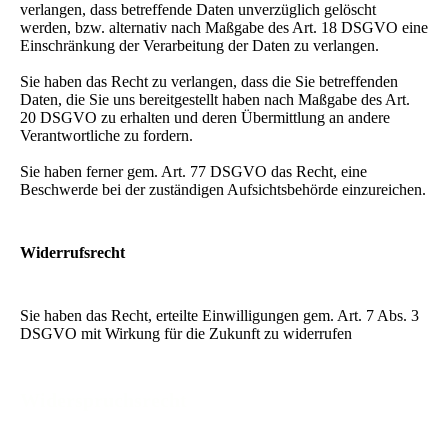
verlangen, dass betreffende Daten unverzüglich gelöscht
werden, bzw. alternativ nach Maßgabe des Art. 18 DSGVO eine
Einschränkung der Verarbeitung der Daten zu verlangen.
Sie haben das Recht zu verlangen, dass die Sie betreffenden
Daten, die Sie uns bereitgestellt haben nach Maßgabe des Art.
20 DSGVO zu erhalten und deren Übermittlung an andere
Verantwortliche zu fordern.
Sie haben ferner gem. Art. 77 DSGVO das Recht, eine
Beschwerde bei der zuständigen Aufsichtsbehörde einzureichen.
Widerrufsrecht
Sie haben das Recht, erteilte Einwilligungen gem. Art. 7 Abs. 3
DSGVO mit Wirkung für die Zukunft zu widerrufen
Widerspruchsrecht