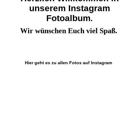
unserem Instagram
Fotoalbum
.
Wir wünschen Euch viel Spaß.
Hier geht es zu allen Fotos auf Instagram