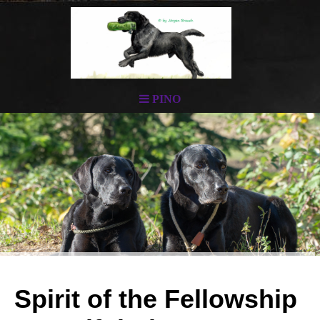
PINO
Spirit of the Fellowship