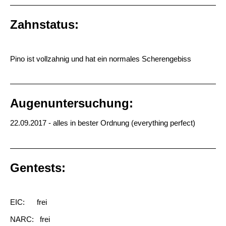
Zahnstatus:
Pino ist vollzahnig und hat ein normales Scherengebiss
Augenuntersuchung:
22.09.2017 - alles in bester Ordnung (everything perfect)
Gentests:
EIC: frei
NARC: frei