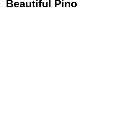
Beautiful Pino