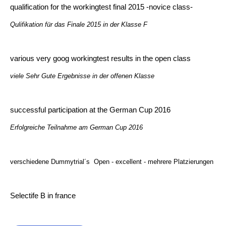
qualification for the workingtest final 2015 -novice class-
Qulifikation für das Finale 2015 in der Klasse F
various very goog workingtest results in the open class
viele Sehr Gute Ergebnisse in der offenen Klasse
successful participation
at the German Cup 2016
Erfolgreiche Teilnahme am German Cup 2016
verschiedene Dummytrial´s Open - excellent - mehrere Platzierungen
Selectife B in france