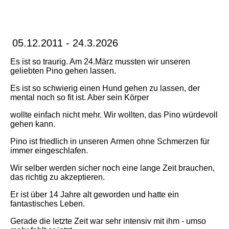
05.12.2011 - 24.3.2026
Es ist so traurig. Am 24.März mussten wir unseren
geliebten Pino gehen lassen.
Es ist so schwierig einen Hund gehen zu lassen, der
mental noch so fit ist. Aber sein Körper
wollte einfach nicht mehr. Wir wollten, das Pino würdevoll
gehen kann.
Pino ist friedlich in unseren
Armen ohne Schmerzen für
immer eingeschlafen.
Wir selber werden sicher noch eine lange Zeit brauchen,
das
richtig zu akzeptieren.
Er ist über 14 Jahre alt geworden und hatte ein
fantastisches Leben.
Gerade
die letzte Zeit war sehr intensiv mit ihm - umso