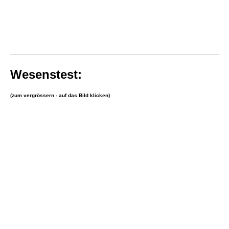
Wesenstest:
(
zum vergrössern - auf das Bild klicken)