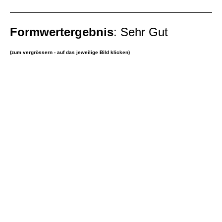
Formwertergebnis
: Sehr Gut
(zum vergrössern - auf das jeweilige Bild klicken)