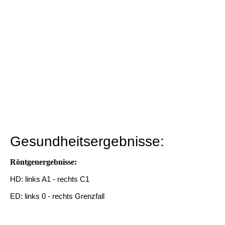
Gesundheitsergebnisse:
Röntgenergebnisse:
HD: links A1 - rechts C1
ED: links 0 - rechts Grenzfall