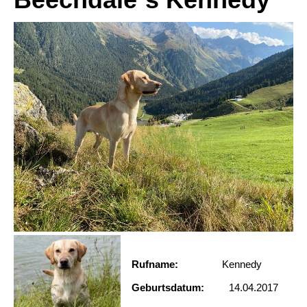
Rufname:
Kennedy
Geburtsdatum:
14.04.2017