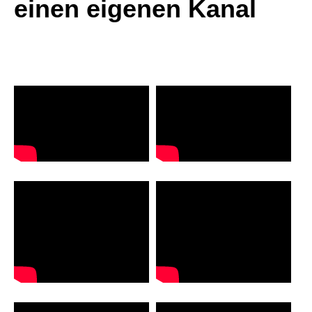
einen eigenen Kanal