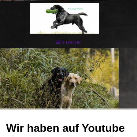
VIDEOS
Wir haben auf Youtube