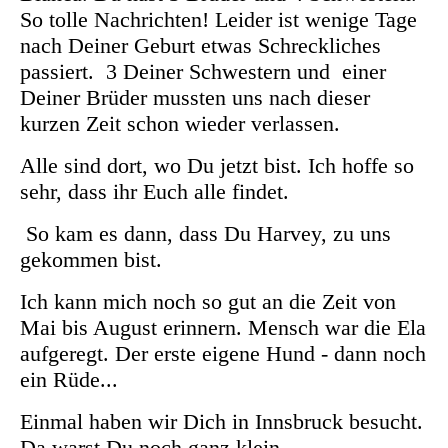
So tolle Nachrichten! Leider ist wenige Tage
nach Deiner Geburt etwas Schreckliches
passiert. 3 Deiner Schwestern und einer
Deiner Brüder mussten uns nach dieser
kurzen Zeit schon wieder verlassen.
Alle sind dort, wo Du jetzt bist. Ich hoffe so
sehr, dass ihr Euch alle findet.
So kam es dann, dass Du Harvey, zu uns
gekommen bist.
Ich kann mich noch so gut an die Zeit von
Mai bis August erinnern. Mensch war die Ela
aufgeregt. Der erste eigene Hund - dann noch
ein Rüde...
Einmal haben wir Dich in Innsbruck besucht.
Da warst Du noch ganz klein.