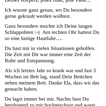
Ich wusste ganz genau, wo Du besonders
gerne gekrault werden wolltest.
Ganz besonders mochte ich Deine langen
Schlappohren :-)
Am rechten Ohr hattest Du
so eine lustige Hautfalte….
Du hast mir in vielen Situationen geholfen.
Die Zeit mit Dir war immer eine Zeit der
Ruhe und Entspannung.
Als ich letztes Jahr so krank war und fast 3
Wochen im Bett lag, stand Dein Bettchen
neben meinem Bett. Danke Ela, dass wir das
gemacht haben.
Du lagst immer bei mir. Nachts hast Du
beruhigend zu mir hochgeschaut und warst