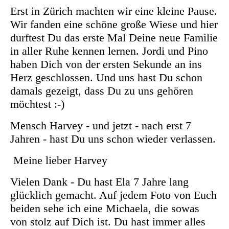
Erst in Zürich machten wir eine kleine Pause.
Wir fanden eine schöne große Wiese und hier
durftest Du das erste Mal Deine neue Familie
in aller Ruhe kennen lernen. Jordi und Pino
haben Dich von der ersten Sekunde an ins
Herz geschlossen. Und uns hast Du schon
damals gezeigt, dass Du zu uns gehören
möchtest :-)
Mensch Harvey - und jetzt - nach erst 7
Jahren - hast Du uns schon wieder verlassen.
Meine lieber Harvey
Vielen Dank - Du hast Ela 7 Jahre lang
glücklich gemacht. Auf jedem Foto von Euch
beiden sehe ich eine Michaela, die sowas
von stolz auf Dich ist. Du hast immer alles