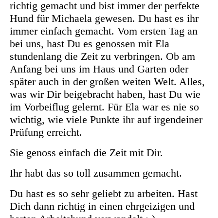
richtig gemacht und bist immer der perfekte
Hund für Michaela gewesen. Du hast es ihr
immer einfach gemacht. Vom ersten Tag an
bei uns, hast Du es genossen mit Ela
stundenlang die Zeit zu verbringen. Ob am
Anfang bei uns im Haus und Garten oder
später auch in der großen weiten Welt. Alles,
was wir Dir beigebracht haben, hast Du wie
im Vorbeiflug gelernt. Für Ela war es nie so
wichtig, wie viele Punkte ihr auf irgendeiner
Prüfung erreicht.
Sie genoss einfach die Zeit mit Dir.
Ihr habt das so toll zusammen gemacht.
Du hast es so sehr geliebt zu arbeiten. Hast
Dich dann richtig in einen ehrgeizigen und