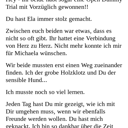
Trial mit Vorzüglich gewonnen!!
Du hast Ela immer stolz gemacht.
Zwischen euch beiden war etwas, dass es
nicht so oft gibt. Ihr hattet eine Verbindung
von Herz zu Herz. Nicht mehr konnte ich mir
für Michaela wünschen.
Wir beide mussten erst einen Weg zueinander
finden. Ich der grobe Holzklotz und Du der
sensible Hund...
Ich musste noch so viel lernen.
Jeden Tag hast Du mir gezeigt, wie ich mit
Dir umgehen muss, wenn wir ebenfalls
Freunde werden wollen. Du hast mich
geknackt. Ich bin so dankbar über die Zeit