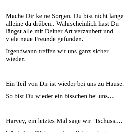
Mache Dir keine Sorgen. Du bist nicht lange
alleine da drüben.. Wahrscheinlich hast Du
längst alle mit Deiner Art verzaubert und
viele neue Freunde gefunden.
Irgendwann treffen wir uns ganz sicher
wieder.
Ein Teil von Dir ist wieder bei uns zu Hause.
So bist Du wieder ein bisschen bei uns....
Harvey, ein letztes Mal sage wir Tschüss....