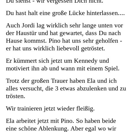
Du siehst - wir vergessen Dich nicht.
Du hast halt eine große Lücke hinterlassen....
Auch Jordi lag wirklich sehr lange unten vor
der Haustür und hat gewartet, dass Du nach
Hause kommst. Pino hat uns sehr geholfen -
er hat uns wirklich liebevoll getröstet.
Er kümmert sich jetzt um Kennedy und
motiviert ihn ab und wann mit einem Spiel.
Trotz der großen Trauer haben Ela und ich
alles versucht, die 3 etwas abzulenken und zu
trösten.
Wir trainieren jetzt wieder fleißig.
Ela arbeitet jetzt mit Pino. So haben beide
eine schöne Ablenkung. Aber egal wo wir