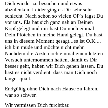
Dich wieder zu besuchen und etwas
abzulenken. Leider ging es Dir sehr sehr
schlecht. Nach schon so vielen OP´s lagst Du
vor uns. Ela hat sich ganz nah an Deinen
Kopf gelegt und mir hast Du noch einmal
Dein Pfötchen in meine Hand gelegt. Du hast
uns in diesem Moment gesagt...es ist O.K....
ich bin müde und möchte nicht mehr.
Nachdem die Ärzte noch einmal einen letzten
Versuch unternommen hatten, damit es Dir
besser geht, haben wir Dich gehen lassen. Du
hast es nicht verdient, dass man Dich noch
länger quält.
Endgültig ohne Dich nach Hause zu fahren,
war so schwer.
Wir vermissen Dich furchtbar.