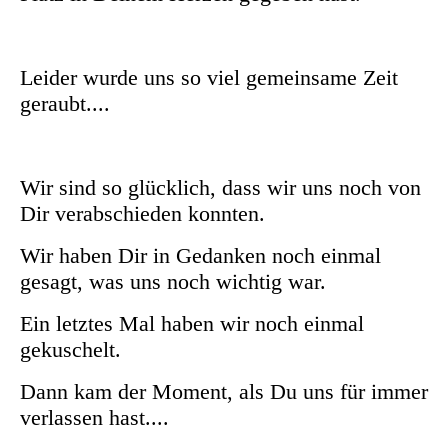
Leider wurde uns so viel gemeinsame Zeit
geraubt....
Wir sind so glücklich, dass wir uns noch von
Dir verabschieden konnten.
Wir haben Dir in Gedanken noch einmal
gesagt, was uns noch wichtig war.
Ein letztes Mal haben wir noch einmal
gekuschelt.
Dann kam der Moment, als Du uns für immer
verlassen hast....