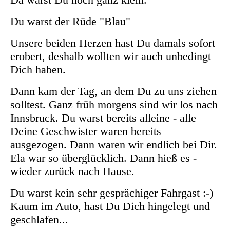
Du warst der Rüde "Blau"
Unsere beiden Herzen hast Du damals sofort
erobert, deshalb wollten wir auch unbedingt
Dich haben.
Dann kam der Tag, an dem Du zu uns ziehen
solltest. Ganz früh morgens sind wir los nach
Innsbruck. Du warst bereits alleine - alle
Deine Geschwister waren bereits
ausgezogen. Dann waren wir endlich bei Dir.
Ela war so überglücklich. Dann hieß es -
wieder zurück nach Hause.
Du warst kein sehr gesprächiger Fahrgast :-)
Kaum im Auto, hast Du Dich hingelegt und
geschlafen...