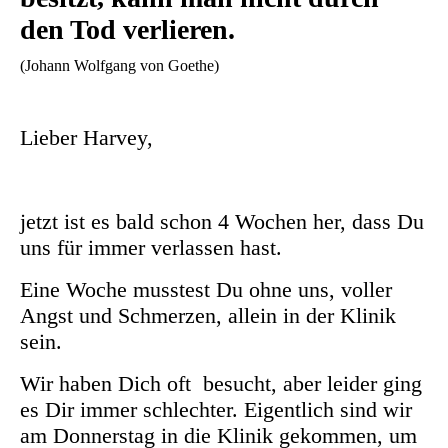
den Tod verlieren.
(Johann Wolfgang von Goethe)
Lieber Harvey,
jetzt ist es bald schon 4 Wochen her, dass Du
uns für immer verlassen hast.
Eine Woche musstest Du ohne uns, voller
Angst und Schmerzen, allein in der Klinik
sein.
Wir haben Dich oft besucht, aber leider ging
es Dir immer schlechter. Eigentlich sind wir
am Donnerstag in die Klinik gekommen, um