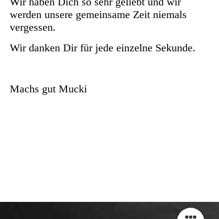
Wir haben Dich so sehr geliebt und wir
werden unsere gemeinsame Zeit niemals
vergessen.
Wir danken Dir für jede einzelne Sekunde.
Machs gut Mucki