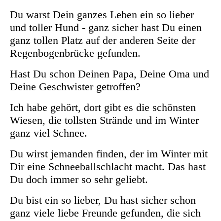
Du warst Dein ganzes Leben ein so lieber
und toller Hund - ganz sicher hast Du einen
ganz tollen Platz auf der anderen Seite der
Regenbogenbrücke gefunden.
Hast Du schon Deinen Papa, Deine Oma und
Deine Geschwister getroffen?
Ich habe gehört, dort gibt es die schönsten
Wiesen, die tollsten Strände und im Winter
ganz viel Schnee.
Du wirst jemanden finden, der im Winter mit
Dir eine Schneeballschlacht macht. Das hast
Du doch immer so sehr geliebt.
Du bist ein so lieber, Du hast sicher schon
ganz viele liebe Freunde gefunden, die sich