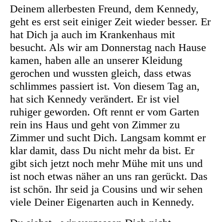
Deinem allerbesten Freund, dem Kennedy,
geht es erst seit einiger Zeit wieder besser. Er
hat Dich ja auch im Krankenhaus mit
besucht. Als wir am Donnerstag nach Hause
kamen, haben alle an unserer Kleidung
gerochen und wussten gleich, dass etwas
schlimmes passiert ist. Von diesem Tag an,
hat sich Kennedy verändert. Er ist viel
ruhiger geworden. Oft rennt er vom Garten
rein ins Haus und geht von Zimmer zu
Zimmer und sucht Dich. Langsam kommt er
klar damit, dass Du nicht mehr da bist. Er
gibt sich jetzt noch mehr Mühe mit uns und
ist noch etwas näher an uns ran gerückt. Das
ist schön. Ihr seid ja Cousins und wir sehen
viele Deiner Eigenarten auch in Kennedy.