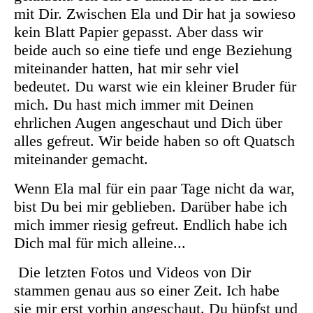
mit Dir. Zwischen Ela und Dir hat ja sowieso
kein Blatt Papier gepasst. Aber dass wir
beide auch so eine tiefe und enge Beziehung
miteinander hatten, hat mir sehr viel
bedeutet. Du warst wie ein kleiner Bruder für
mich. Du hast mich immer mit Deinen
ehrlichen Augen angeschaut und Dich über
alles gefreut. Wir beide haben so oft Quatsch
miteinander gemacht.
Wenn Ela mal für ein paar Tage nicht da war,
bist Du bei mir geblieben. Darüber habe ich
mich immer riesig gefreut. Endlich habe ich
Dich mal für mich alleine...
Die letzten Fotos und Videos von Dir
stammen genau aus so einer Zeit. Ich habe
sie mir erst vorhin angeschaut. Du hüpfst und