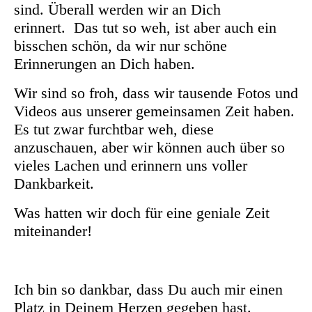
sind. Überall werden wir an Dich
erinnert. Das tut so weh, ist aber auch ein
bisschen schön, da wir nur schöne
Erinnerungen an Dich haben.
Wir sind so froh, dass wir tausende Fotos und
Videos aus unserer gemeinsamen Zeit haben.
Es tut zwar furchtbar weh, diese
anzuschauen, aber wir können auch über so
vieles Lachen und erinnern uns voller
Dankbarkeit.
Was hatten wir doch für eine geniale Zeit
miteinander!
Ich bin so dankbar, dass Du auch mir einen
Platz in Deinem Herzen gegeben hast.