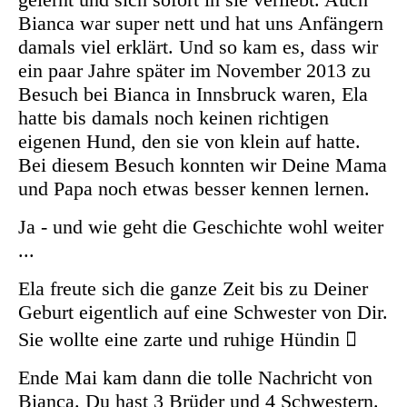
Bianca war super nett und hat uns Anfängern
damals viel erklärt. Und so kam es, dass wir
ein paar Jahre später im November 2013 zu
Besuch bei Bianca in Innsbruck waren, Ela
hatte bis damals noch keinen richtigen
eigenen Hund, den sie von klein auf hatte.
Bei diesem Besuch konnten wir Deine Mama
und Papa noch etwas besser kennen lernen.
Ja - und wie geht die Geschichte wohl weiter
...
Ela freute sich die ganze Zeit bis zu Deiner
Geburt eigentlich auf eine Schwester von Dir.
Sie wollte eine zarte und ruhige Hündin 
Ende Mai kam dann die tolle Nachricht von
Bianca. Du hast 3 Brüder und 4 Schwestern.