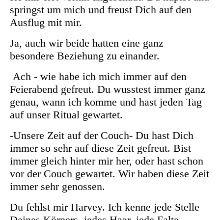
springst um mich und freust Dich auf den
Ausflug mit mir.
Ja, auch wir beide hatten eine ganz
besondere Beziehung zu einander.
Ach - wie habe ich mich immer auf den
Feierabend gefreut. Du wusstest immer ganz
genau, wann ich komme und hast jeden Tag
auf unser Ritual gewartet.
-Unsere Zeit auf der Couch- Du hast Dich
immer so sehr auf diese Zeit gefreut. Bist
immer gleich hinter mir her, oder hast schon
vor der Couch gewartet. Wir haben diese Zeit
immer sehr genossen.
Du fehlst mir Harvey. Ich kenne jede Stelle
Deines Körpers, jedes Haar, jede Falte...