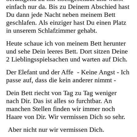
einfach nur da. Bis zu Deinem Abschied hast
Du dann jede Nacht neben meinem Bett
geschlafen. Als einziger hast Du einen Platz
in unserem Schlafzimmer gehabt.
Heute schaue ich von meinem Bett herunter
und sehe Dein leeres Bett. Dort sitzen Deine
2 Lieblingsspielsachen und warten auf Dich.
Der Elefant und der Affe - Keine Angst - Ich
passe auf, dass die kein anderer nimmt -
Dein Bett riecht von Tag zu Tag weniger
nach Dir. Das ist alles so furchtbar. An
manchen Stellen finden wir immer noch
Haare von Dir. Wir vermissen Dich so sehr.
Aber nicht nur wir vermissen Dich.